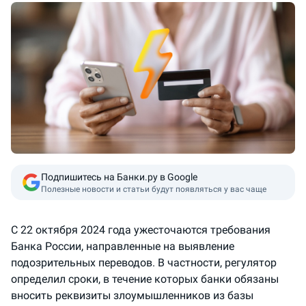
Подпишитесь на Банки.ру в Google
Полезные новости и статьи будут появляться у вас чаще
С 22 октября 2024 года ужесточаются требования
Банка России, направленные на выявление
подозрительных переводов. В частности, регулятор
определил сроки, в течение которых банки обязаны
вносить реквизиты злоумышленников из базы