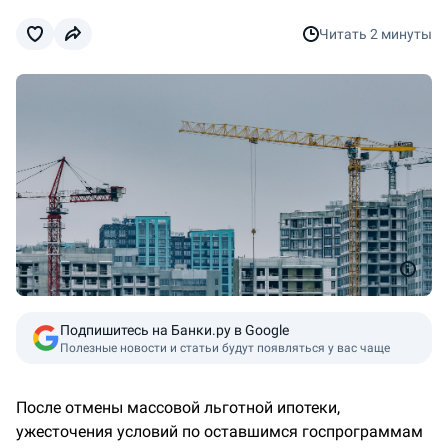
Читать
2 минуты
Подпишитесь на Банки.ру в Google
Полезные новости и статьи будут появляться у вас чаще
После отмены массовой льготной ипотеки,
ужесточения условий по оставшимся госпрограммам