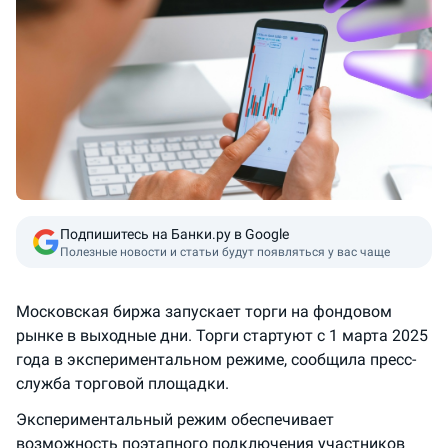
Подпишитесь на Банки.ру в Google
Полезные новости и статьи будут появляться у вас чаще
Московская биржа запускает торги на фондовом
рынке в выходные дни. Торги стартуют с 1 марта 2025
года в экспериментальном режиме, сообщила пресс-
служба торговой площадки.
Экспериментальный режим обеспечивает
возможность поэтапного подключения участников