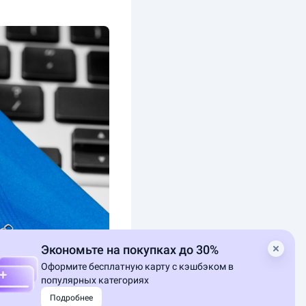
Экономьте на покупках до 30%
Оформите бесплатную карту с кэшбэком в
популярных категориях
Подробнее