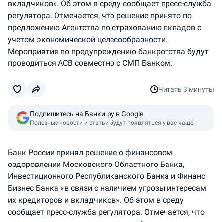
вкладчиков». Об этом в среду сообщает пресс-служба
регулятора. Отмечается, что решение принято по
предложению Агентства по страхованию вкладов с
учетом экономической целесообразности.
Мероприятия по предупреждению банкротства будут
проводиться АСВ совместно с СМП Банком.
Читать
3 минуты
Подпишитесь на Банки.ру в Google
Полезные новости и статьи будут появляться у вас чаще
Банк России принял решение о финансовом
оздоровлении Московского Областного Банка,
Инвестиционного Республиканского Банка и Финанс
Бизнес Банка «в связи с наличием угрозы интересам
их кредиторов и вкладчиков». Об этом в среду
сообщает пресс-служба регулятора. Отмечается, что