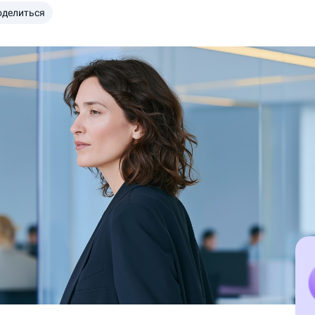
оделиться