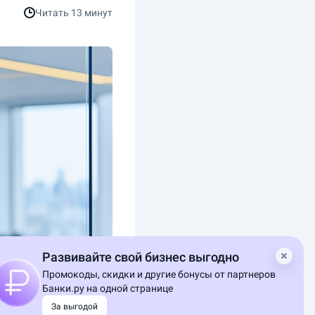
Читать
13 минут
Развивайте свой бизнес выгодно
Промокоды, скидки и другие бонусы от партнеров
Банки.ру на одной странице
За выгодой