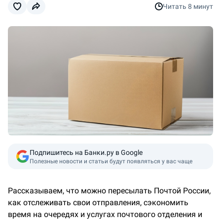
Читать
8 минут
Подпишитесь на Банки.ру в Google
Полезные новости и статьи будут появляться у вас чаще
Рассказываем, что можно пересылать Почтой России,
как отслеживать свои отправления, сэкономить
время на очередях и услугах почтового отделения и