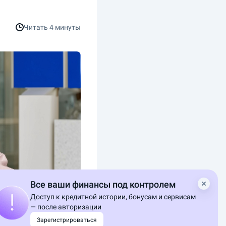
Читать
4 минуты
Все ваши финансы под контролем
Доступ к кредитной истории, бонусам и сервисам
— после авторизации
Зарегистрироваться