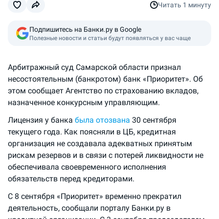
Читать
1 минуту
Подпишитесь на Банки.ру в Google
Полезные новости и статьи будут появляться у вас чаще
Арбитражный суд Самарской области признал
несостоятельным (банкротом) банк «Приоритет». Об
этом сообщает Агентство по страхованию вкладов,
назначенное конкурсным управляющим.
Лицензия у банка
была отозвана
30 сентября
текущего года. Как поясняли в ЦБ, кредитная
организация не создавала адекватных принятым
рискам резервов и в связи с потерей ликвидности не
обеспечивала своевременного исполнения
обязательств перед кредиторами.
С 8 сентября «Приоритет» временно прекратил
деятельность, сообщали порталу Банки.ру в