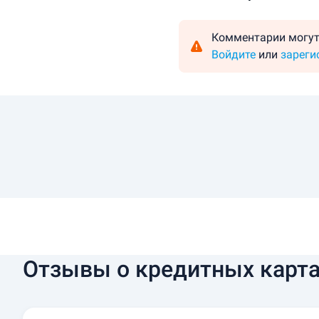
Комментарии могут
Войдите
или
зареги
Отзывы о кредитных карта