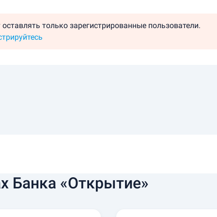
 оставлять только зарегистрированные пользователи.
стрируйтесь
х Банка «Открытие»