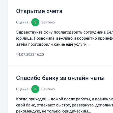
Открытие счета
Оценка:
5
Зачтено
Здравствуйте, хочу поблагодарить сотрудника Бел
юр.лица. Позвонила, вежливо и корректно проин
затем проговорили какие еще услуги...
14.07.2023 16:20
Спасибо банку за онлайн чаты
Оценка:
5
Зачтено
Когда приходишь домой после работы, и возникаю
свой банк, отвечают быстро, развернуто, дополни
рекомендую, не только юридическим...