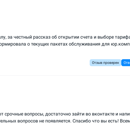
лу, за честный рассказ об открытии счета и выборе тариф
формировала о текущих пакетах обслуживания для юр.комп
Отзыв проверен
Отв
т срочные вопросы, достаточно зайти во вконтакте и напи
тельных вопросов не появляется. Спасибо что вы есть! Все