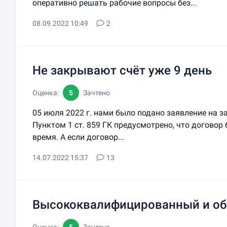
оперативно решать рабочие вопросы без...
08.09.2022 10:49
2
Не закрывают счёт уже 9 день
Оценка:
5
Зачтено
05 июля 2022 г. нами было подано заявление на з
Пунктом 1 ст. 859 ГК предусмотрено, что договор
время. А если договор...
14.07.2022 15:37
13
Высококвалифицированный и об