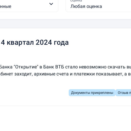
Оценка
енные
Любая оценка
4 квартал 2024 года
Банка "Открытие" в Банк ВТБ стало невозможно скачать в
кабинет заходит, архивные счета и платежки показывает, а 
Документы прикреплены
Отзыв 