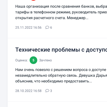
Наша организация после сравнения банков, выбра
тарифы в телефонном режиме, руководитель приеха
открытия расчетного счета. Менеджер...
25.11.2022 16:56
6
Технические проблемы с доступо
Оценка:
5
Зачтено
Нам очень повезло с решением вопроса о доступе
незамедлительно обратную связь. Девушка Дарья 
объяснив, что необходимо предоставить...
28.10.2022 16:58
3