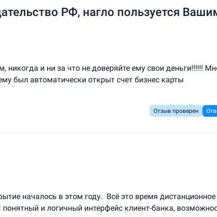
ательство РФ, нагло пользуется Ваши
 никогда и ни за что не доверяйте ему свои деньги!!!!!! М
 нему был автоматически открыт счет бизнес карты
Отзыв проверен
Отв
ытие началось в этом году. Всё это время дистанционное
 понятный и логичный интерфейс клиент-банка, возможно