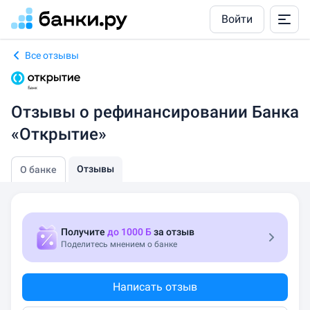
Войти
Все отзывы
Отзывы о рефинансировании Банка
«Открытие»
Отзывы
О банке
Получите
до 1000 Б
за отзыв
Поделитесь мнением о банке
Написать отзыв