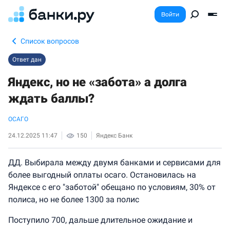
Войти
Список вопросов
Ответ дан
Яндекс, но не «забота» а долга
ждать баллы?
ОСАГО
24.12.2025 11:47
150
Яндекс Банк
ДД. Выбирала между двумя банками и сервисами для
более выгодный оплаты осаго. Остановилась на
Яндексе с его "заботой" обещано по условиям, 30% от
полиса, но не более 1300 за полис
Поступило 700, дальше длительное ожидание и