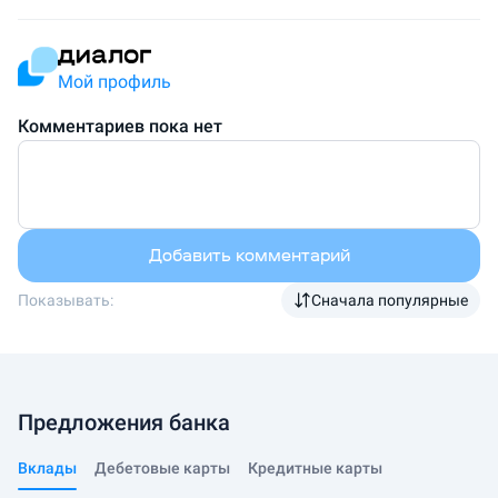
Мой профиль
Комментариев пока нет
Добавить комментарий
Показывать:
Сначала популярные
Предложения банка
Вклады
Дебетовые карты
Кредитные карты