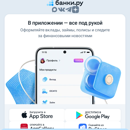
В приложении — все под рукой
Оформляйте вклады, займы, полисы и следите
за финансовыми новостями