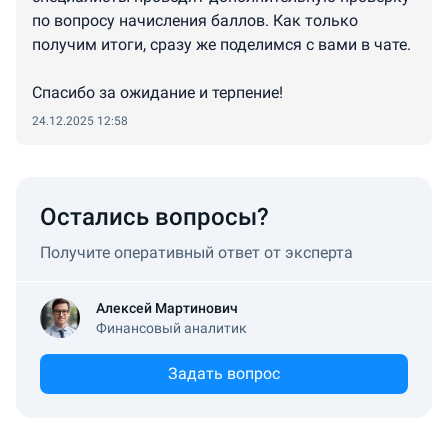
по вопросу начисления баллов. Как только
получим итоги, сразу же поделимся с вами в чате.
Спасибо за ожидание и терпение!
24.12.2025 12:58
Остались вопросы?
Получите оперативный ответ от эксперта
Алексей Мартинович
Финансовый аналитик
Задать вопрос