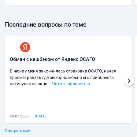
Последние вопросы по теме
Обман с кешбэком от Яндекс ОСАГО
В июне у меня закончилась страховка ОСАГО, начал
просматривать где выходно можно его приобрести ,
наткнулся на акци...
Читать полностью
24.07.2026
ОСАГО
Смотреть ещё