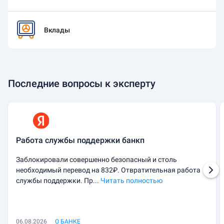
Вклады
Последние вопросы к эксперту
Работа службы поддержки банкп
Заблокировали совершенно безопасный и столь
необходимый перевод на 832₽. Отвратительная работа
службы поддержки. Пр...
Читать полностью
06.08.2026
О БАНКЕ