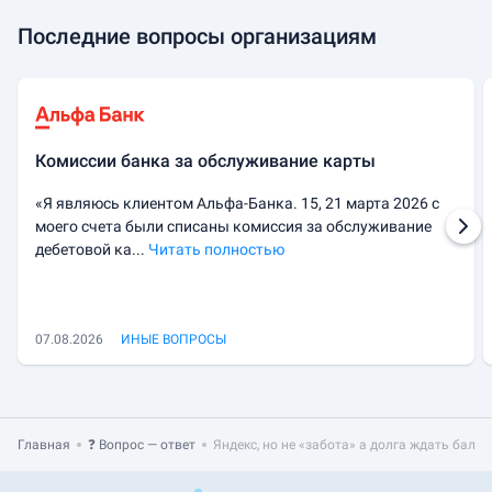
Последние вопросы организациям
Комиссии банка за обслуживание карты
«Я являюсь клиентом Альфа-Банка. 15, 21 марта 2026 с
моего счета были списаны комиссия за обслуживание
дебетовой ка...
Читать полностью
07.08.2026
ИНЫЕ ВОПРОСЫ
Главная
❓ Вопрос — ответ
Яндекс, но не «забота» а долга ждать балл