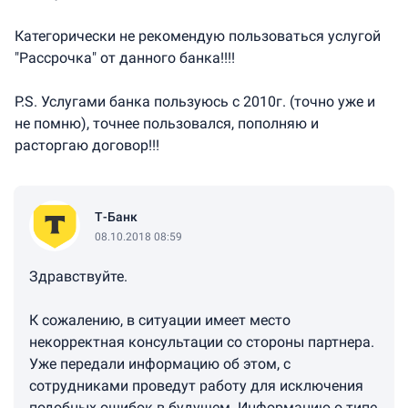
Категорически не рекомендую пользоваться услугой
"Рассрочка" от данного банка!!!!
P.S. Услугами банка пользуюсь с 2010г. (точно уже и
не помню), точнее пользовался, пополняю и
расторгаю договор!!!
Т-Банк
08.10.2018 08:59
Здравствуйте.
К сожалению, в ситуации имеет место
некорректная консультации со стороны партнера.
Уже передали информацию об этом, с
сотрудниками проведут работу для исключения
подобных ошибок в будущем. Информацию о типе