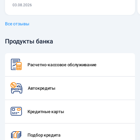
03.08.2026
Все отзывы
Продукты банка
Расчетно-кассовое обслуживание
Автокредиты
Кредитные карты
Подбор кредита