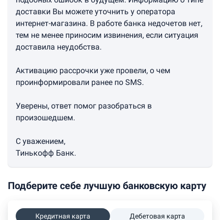
доставки Вы можете уточнить у оператора
интернет-магазина. В работе банка недочетов нет,
тем не менее приносим извинения, если ситуация
доставила неудобства.
Активацию рассрочки уже провели, о чем
проинформировали ранее по SMS.
Уверены, ответ помог разобраться в
произошедшем.
С уважением,
Тинькофф Банк.
Подберите себе лучшую банковскую карту
Кредитная карта
Дебетовая карта