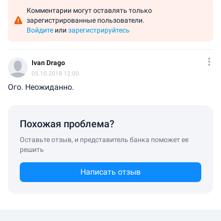
Комментарии могут оставлять только
зарегистрированные пользователи.
Войдите
или
зарегистрируйтесь
Ivan Drago
05.10.2018 12:00
Ого. Неожиданно.
Похожая проблема?
Оставьте отзыв, и представитель банка поможет ее
решить
Написать отзыв