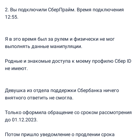
2. Вы подключили СберПрайм. Время подключения
12:55.
Я в это время был за рулем и физически не мог
выполнять данные манипуляции.
Родные и знакомые доступа к моему профилю Сбер ID
не имеют.
Девушка из отдела поддержки Сбербанка ничего
внятного ответить не смогла.
Только оформила обращение со сроком рассмотрения
до 01.12.2023.
Потом пришло уведомление о продлении срока