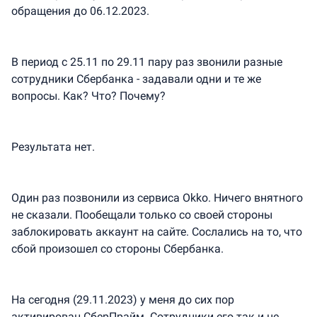
обращения до 06.12.2023.
В период с 25.11 по 29.11 пару раз звонили разные
сотрудники Сбербанка - задавали одни и те же
вопросы. Как? Что? Почему?
Результата нет.
Один раз позвонили из сервиса Okko. Ничего внятного
не сказали. Пообещали только со своей стороны
заблокировать аккаунт на сайте. Сослались на то, что
сбой произошел со стороны Сбербанка.
На сегодня (29.11.2023) у меня до сих пор
активирован СберПрайм. Сотрудники его так и не