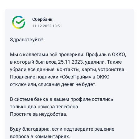
Сбербанк
11.12.2023 13:51
Здравствуйте!
Мы с коллегами всё проверили. Профиль в ОККО,
в который был вход 25.11.2023, удалили. Также
убрали все данные: контакты, карты, устройства.
Продление подписки «СберПрайм» в ОККО
отключили, списания денег не будет.
В системе банка в вашем профиле остались
только два номера телефона.
Простите за неудобства.
Буду благодарна, если подтвердите решение
вопроса в комментариях.