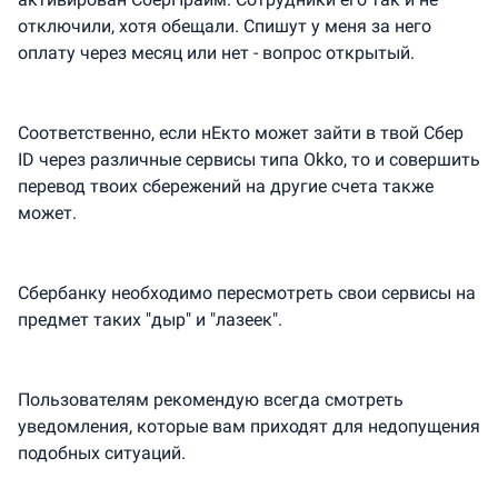
отключили, хотя обещали. Спишут у меня за него
оплату через месяц или нет - вопрос открытый.
Соответственно, если нЕкто может зайти в твой Сбер
ID через различные сервисы типа Okko, то и совершить
перевод твоих сбережений на другие счета также
может.
Сбербанку необходимо пересмотреть свои сервисы на
предмет таких "дыр" и "лазеек".
Пользователям рекомендую всегда смотреть
уведомления, которые вам приходят для недопущения
подобных ситуаций.