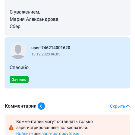
С уважением,
Мария Александрова
Сбер
user-746214001620
13.12.2023 06:05
Спасибо
Зачтено
Комментарии
6
Скрыть
Комментарии могут оставлять только
зарегистрированные пользователи.
Войдите
или
зарегистрируйтесь