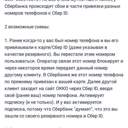
Сбербанка происходят сбои в части привязки разных
номеров телефонов к Сбер ID.
2 возможные схемы:
1. Ранее когда-то у вас был номер телефона и вы его
привязывали к карте/Сбер ID (даже указывая в
качестве резервного). Вы перестали этим номером
пользоваться. Оператор связи этот номер блокирует и
через некоторое время передает данный номер
другому клиенту. В Сбербанке же этот номер телефона
по прежнему привязан к вашей карте. Далее другой
клиент заходит на сайт ОККО через Сбер ID, вводя
свой (ранее ваш) номер телефона. Активирует
подписку (и не только). И у вас активируется
подписка, потому что Сбербанк "думает", что это вы
зашли со своего резервного номера в Сбер ID.