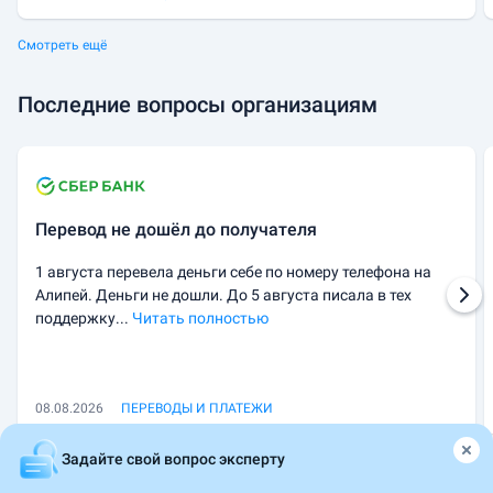
Смотреть ещё
Последние вопросы организациям
Перевод не дошёл до получателя
1 августа перевела деньги себе по номеру телефона на
Алипей. Деньги не дошли. До 5 августа писала в тех
поддержку...
Читать полностью
08.08.2026
ПЕРЕВОДЫ И ПЛАТЕЖИ
Задайте свой вопрос эксперту