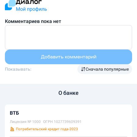
Мой профиль
Комментариев пока нет
Добавить комментарий
Показывать:
Сначала популярные
О банке
ВТБ
Лицензия №
1000
ОГРН
1027739609391
Потребительский кредит года
-
2023