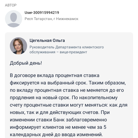
АВТОР
User-300915994219
Респ Татарстан, г Нижнекамск
Цегельная Ольга
Руководитель Департамента клиентского
обслуживания – вице-президент
Добрый день!
В договоре вклада процентная ставка
фиксируется на выбранный срок. Таким образом,
по вкладу процентная ставка не меняется до его
продления на новый срок. По накопительному
счету процентные ставки могут меняться: как для
новых, так и для действующих счетов. При
изменении ставки Банк заблаговременно
информирует клиентов не менее чем за 5
календарных дней до ввода изменений.