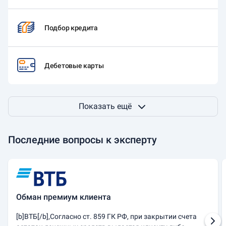
Подбор кредита
Дебетовые карты
Показать ещё
Последние вопросы к эксперту
Обман премиум клиента
[b]ВТБ[/b],Согласно ст. 859 ГК РФ, при закрытии счета