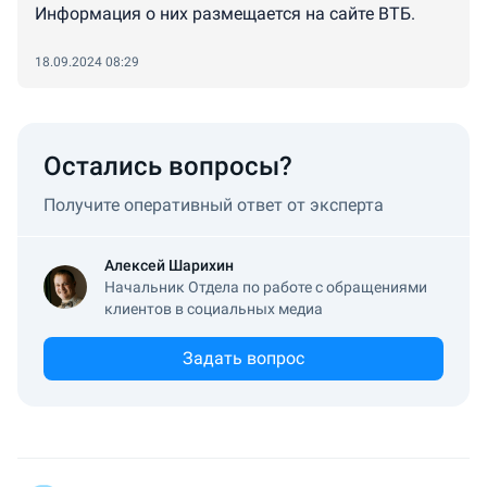
Информация о них размещается на сайте ВТБ.
18.09.2024 08:29
Остались вопросы?
Получите оперативный ответ от эксперта
Алексей Шарихин
Начальник Отдела по работе с обращениями
клиентов в социальных медиа
Задать вопрос