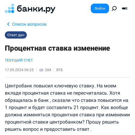
Войти
Список вопросов
Ответ дан
Процентная ставка изменение
ТЕКУЩИЙ СЧЕТ
17.09.2024 06:25
284
ВТБ
Центробанк повысил ключевую ставку. На моем
вкладе процентная ставка не пересчиталась. Хотя
обращалась в банк , сказали что ставка повысится на
1 процент и будет составлять 21 процент. Как вообще
должна изменяться процентная ставка при изменении
процентной ставки центробанком? Прошу решить
решить вопрос и предоставить ответ .