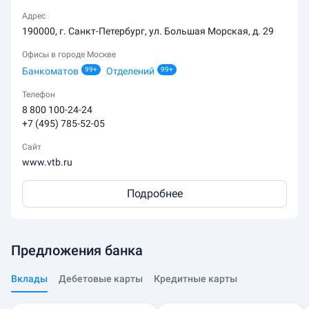
Адрес
190000, г. Санкт-Петербург, ул. Большая Морская, д. 29
Офисы в городе Москве
Банкоматов
99+
Отделений
99+
Телефон
8 800 100-24-24
+7 (495) 785-52-05
Сайт
www.vtb.ru
Подробнее
Предложения банка
Вклады
Дебетовые карты
Кредитные карты