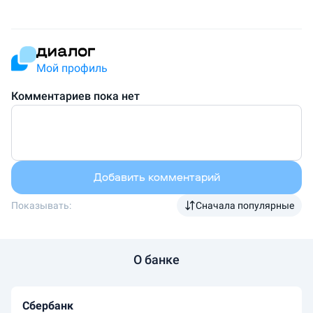
Мой профиль
Комментариев пока нет
Добавить комментарий
Показывать:
Сначала популярные
О банке
Сбербанк