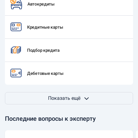
Автокредиты
Кредитные карты
Подбор кредита
Дебетовые карты
Показать ещё
Последние вопросы к эксперту