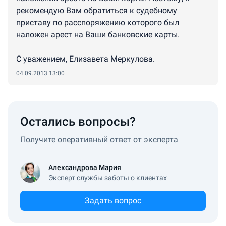
рекомендую Вам обратиться к судебному
приставу по расспоряжению которого был
наложен арест на Ваши банковские карты.
С уважением, Елизавета Меркулова.
04.09.2013 13:00
Остались вопросы?
Получите оперативный ответ от эксперта
Александрова Мария
Эксперт службы заботы о клиентах
Задать вопрос