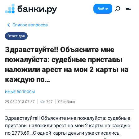
Войти
Список вопросов
Ответ дан
Здравствуйте!! Объясните мне
пожалуйста: судебные приставы
наложили арест на мои 2 карты на
каждую по…
ИНЫЕ ВОПРОСЫ
29.08.2013 07:37
797
Сбербанк
Здравствуйте!! Объясните мне пожалуйста: судебные
приставы наложили арест на мои 2 карты на каждую
по 2773,69…С одной карты деньги уже списались,