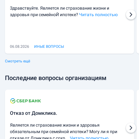
Здравствуйте. Является ли страхование жизни и
здоровья при семейноЙ ипотеке?
Читать полностью
06.08.2026
ИНЫЕ ВОПРОСЫ
Смотреть ещё
Последние вопросы организациям
Отказ от Домклика.
Является ли страхование жизни и здоровья
обязательным при семейной ипотеки? Могу ли я при
отказе от Домклика с сохр...
Читать полностью