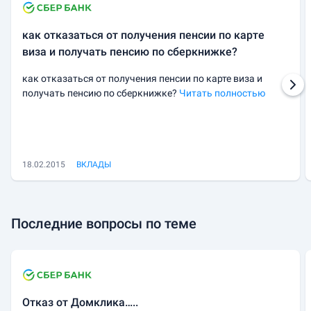
как отказаться от получения пенсии по карте
виза и получать пенсию по сберкнижке?
как отказаться от получения пенсии по карте виза и
получать пенсию по сберкнижке?
Читать полностью
18.02.2015
ВКЛАДЫ
Последние вопросы по теме
Отказ от Домклика…..