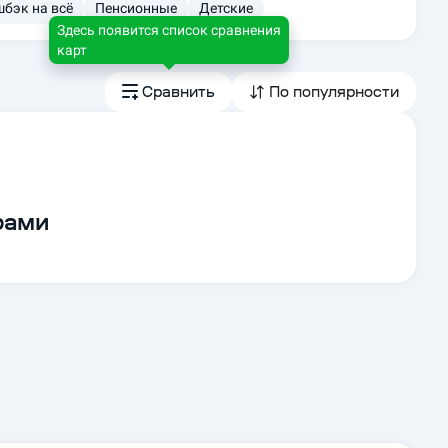
бэк на всё
Пенсионные
Детские
Здесь появится список сравнения
карт
Сравнить
По популярности
рами