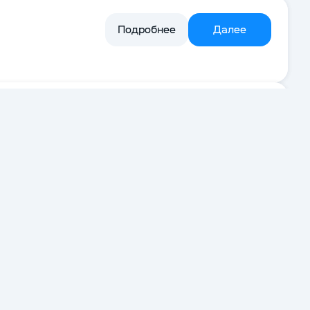
Подробнее
Далее
Подробнее
Далее
Подробнее
Далее
Подробнее
Далее