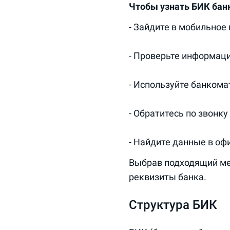
Чтобы узнать БИК бан
- Зайдите в мобильное
- Проверьте информаци
- Используйте банкома
- Обратитесь по звонк
- Найдите данные в оф
Выбрав подходящий мет
реквизиты банка.
Структура БИК