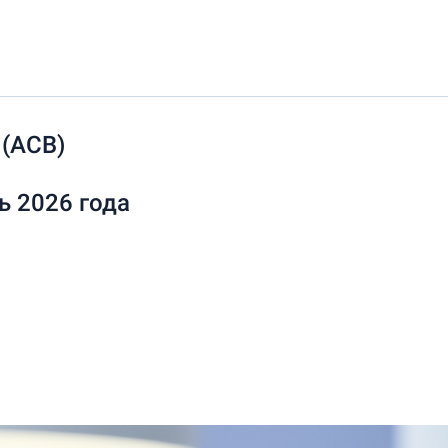
 (АСВ)
 2026 года