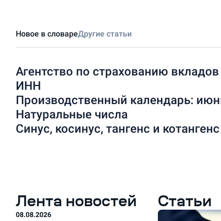
Новое в словаре
Другие статьи
Агентство по страхованию вкладов
ИНН
Производственный календарь: июнь
Натуральные числа
Синус, косинус, тангенс и котангенс
Лента новостей
Статьи
08.08.2026