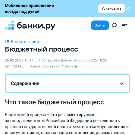
Мобильное приложение
Установить
всегда под рукой
Войти
Все категории
Бюджетный процесс
26.02.2023 18:11
Последнее изменение:
03.03.2025 10:20
153 605
Время прочтения:
4 минуты
Содержание
Что такое бюджетный процесс
Бюджетный процесс – это регламентируемая
законодательством Российской Федерации деятельность
органов государственной власти, местного самоуправления и
иных участников, включающая составление, рассмотрение,