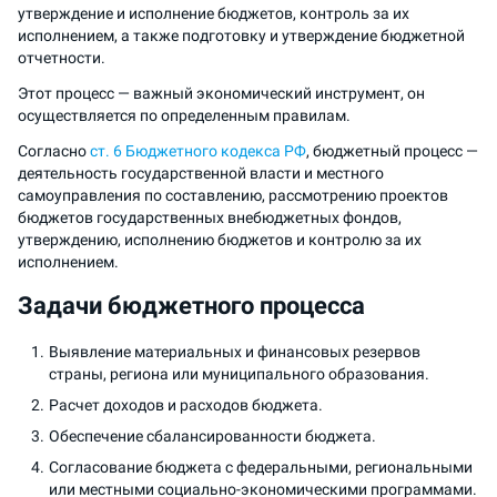
утверждение и исполнение бюджетов, контроль за их
исполнением, а также подготовку и утверждение бюджетной
отчетности.
Этот процесс — важный экономический инструмент, он
осуществляется по определенным правилам.
Согласно
ст. 6 Бюджетного кодекса РФ
, бюджетный процесс —
деятельность государственной власти и местного
самоуправления по составлению, рассмотрению проектов
бюджетов государственных внебюджетных фондов,
утверждению, исполнению бюджетов и контролю за их
исполнением.
Задачи бюджетного процесса
Выявление материальных и финансовых резервов
страны, региона или муниципального образования.
Расчет доходов и расходов бюджета.
Обеспечение сбалансированности бюджета.
Согласование бюджета с федеральными, региональными
или местными социально-экономическими программами.