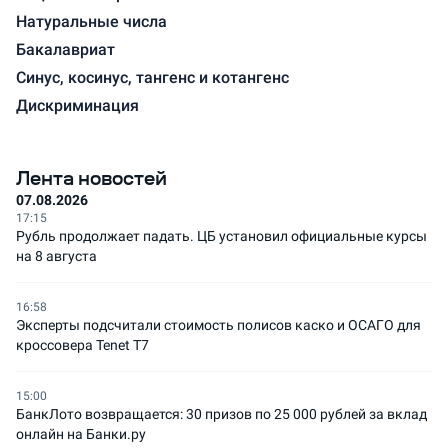
Натуральные числа
Бакалавриат
Синус, косинус, тангенс и котангенс
Дискриминация
Лента новостей
07.08.2026
17:15
Рубль продолжает падать. ЦБ установил официальные курсы
на 8 августа
16:58
Эксперты подсчитали стоимость полисов каско и ОСАГО для
кроссовера Tenet T7
15:00
БанкЛото возвращается: 30 призов по 25 000 рублей за вклад
онлайн на Банки.ру