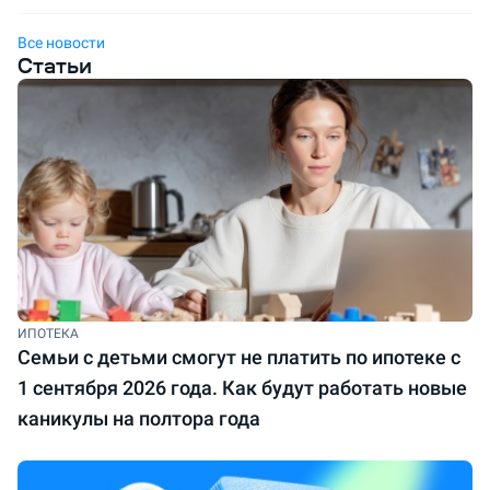
Все новости
Статьи
ИПОТЕКА
Семьи с детьми смогут не платить по ипотеке с
1 сентября 2026 года. Как будут работать новые
каникулы на полтора года