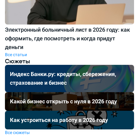
Электронный больничный лист в 2026 году: как
оформить, где посмотреть и когда придут
деньги
Все статьи
Сюжеты
Индекс Банки.ру: кредиты, сбережения,
страхование и бизнес
Какой бизнес открыть с нуля в 2026 году
Как устроиться на работу в 2026 году
Все сюжеты