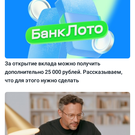
За открытие вклада можно получить
дополнительно 25 000 рублей. Рассказываем,
что для этого нужно сделать