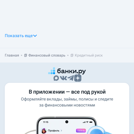
Показать еще
Главная
📗 Финансовый словарь
📗 Кредитный риск
В приложении — все под рукой
Оформляйте вклады, займы, полисы и следите
за финансовыми новостями