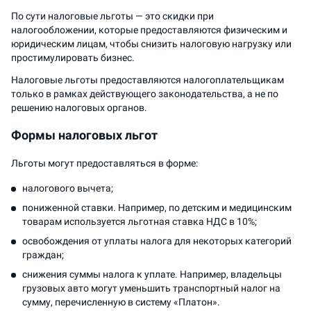
По сути налоговые льготы — это скидки при
налогообложении, которые предоставляются физическим и
юридическим лицам, чтобы снизить налоговую нагрузку или
простимулировать бизнес.
Налоговые льготы предоставляются налогоплательщикам
только в рамках действующего законодательства, а не по
решению налоговых органов.
Формы налоговых льгот
Льготы могут предоставляться в форме:
налогового вычета;
пониженной ставки. Например, по детским и медицинским
товарам используется льготная ставка НДС в 10%;
освобождения от уплаты налога для некоторых категорий
граждан;
снижения суммы налога к уплате. Например, владельцы
грузовых авто могут уменьшить транспортный налог на
сумму, перечисленную в систему «Платон».