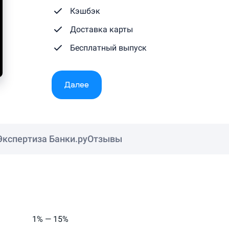
Кэшбэк
Доставка карты
Бесплатный выпуск
Далее
Экспертиза Банки.ру
Отзывы
1% — 15%