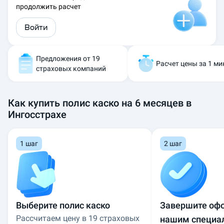
продолжить расчет
Войти
Предложения от 19
Расчет цены за 1 ми
страховых компаний
Как купить полис каско на 6 месяцев в
Ингосстрахе
1 шаг
2 шаг
Выберите полис каско
Завершите оф
Рассчитаем цену в 19 страховых
нашим специа