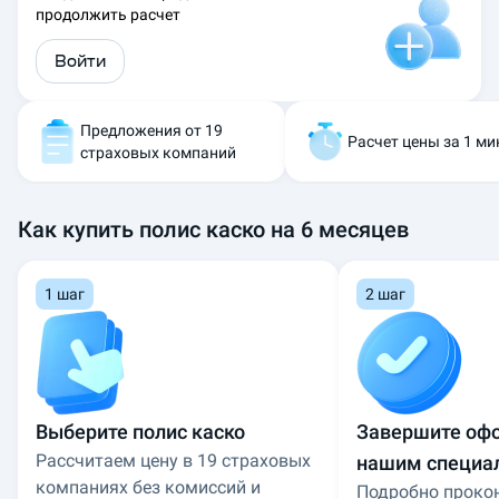
продолжить расчет
Войти
Предложения от 19
Расчет цены за 1 ми
страховых компаний
Как купить полис каско на 6 месяцев
1 шаг
2 шаг
Выберите полис каско
Завершите оф
Рассчитаем цену в 19 страховых
нашим специа
компаниях без комиссий и
Подробно проко