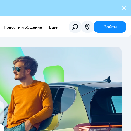
Войти
Новости и общение
Еще