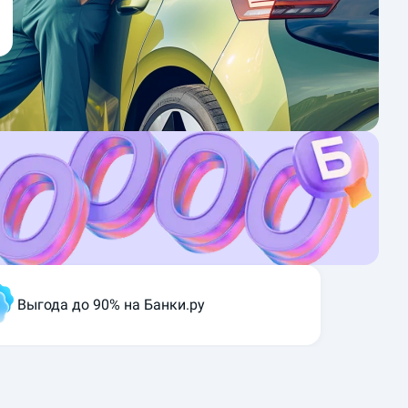
Выгода до 90% на Банки.ру