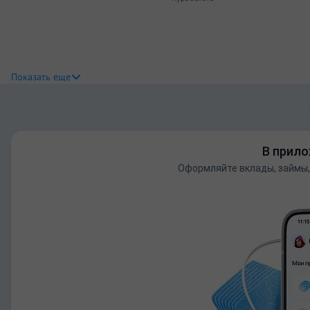
Показать еще
В прило
Оформляйте вклады, займы,