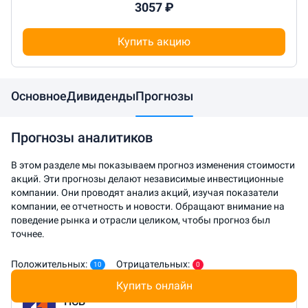
3057 ₽
Купить акцию
Основное
Дивиденды
Прогнозы
Прогнозы аналитиков
В этом разделе мы показываем прогноз изменения стоимости
акций. Эти прогнозы делают независимые инвестиционные
компании. Они проводят анализ акций, изучая показатели
компании, ее отчетность и новости. Обращают внимание на
поведение рынка и отрасли целиком, чтобы прогноз был
точнее.
Положительных:
Отрицательных:
10
0
Купить онлайн
ПСБ