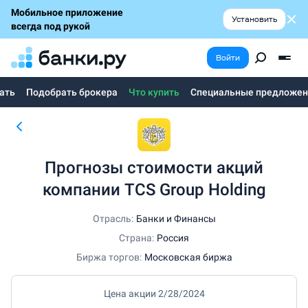
Мобильное приложение
Установить
всегда под рукой
Войти
чать
Подобрать брокера
Что купить
Специальные предложен
Прогнозы стоимости акций
компании TCS Group Holding
Отрасль:
Банки и Финансы
Страна:
Россия
Биржа торгов:
Московская биржа
Цена акции 2/28/2024