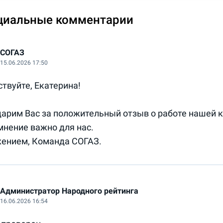
циальные комментарии
СОГАЗ
15.06.2026 17:50
твуйте, Екатерина!

арим Вас за положительный отзыв о работе нашей ко
нение важно для нас.

Администратор Народного рейтинга
16.06.2026 16:54