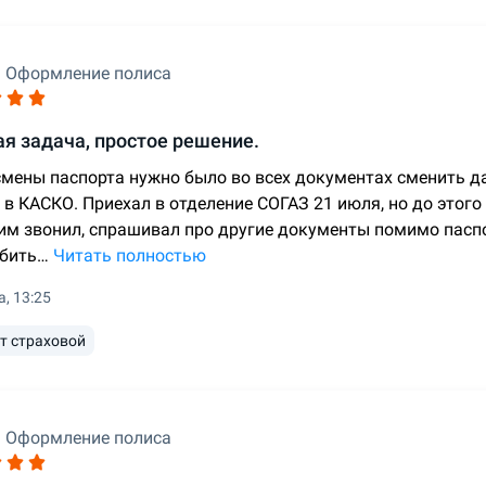
Оформление полиса
я задача, простое решение.
смены паспорта нужно было во всех документах сменить да
 в КАСКО. Приехал в отделение СОГАЗ 21 июля, но до этого
им звонил, спрашивал про другие документы помимо паспо
бить…
Читать полностью
а, 13:25
т страховой
Оформление полиса