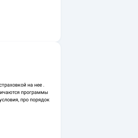
страховкой на нее .
тличаются программы
условия, про порядок