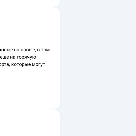
нные на новые, в том
 еще на горячую
рта, которые могут