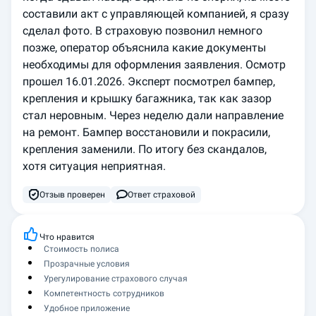
составили акт с управляющей компанией, я сразу 
сделал фото. В страховую позвонил немного 
позже, оператор объяснила какие документы 
необходимы для оформления заявления. Осмотр 
прошел 16.01.2026. Эксперт посмотрел бампер, 
крепления и крышку багажника, так как зазор 
стал неровным. Через неделю дали направление 
на ремонт. Бампер восстановили и покрасили, 
крепления заменили. По итогу без скандалов, 
хотя ситуация неприятная.
Отзыв проверен
Ответ страховой
Что нравится
Стоимость полиса
Прозрачные условия
Урегулирование страхового случая
Компетентность сотрудников
Удобное приложение