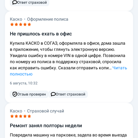
Ответ страховой
Каско
Оформление полиса
Не пришлось ехать в офис
Купила КАСКО в СОГАЗ, оформляла в офисе, дома зашла
в приложение, чтобы глянуть электронную версию.
Увидела ошибку в номере VIN в одной цифре. Позвонила
по номеру из полиса в поддержку страховой, спросила
как исправить ошибку. Сказали отправить копи…
Читать
полностью
6 августа, 10:32
Отзыв проверен
Ответ страховой
Каско
Страховой случай
Ремонт занял полторы недели
Повредила машину на парковке, задела во время выезда