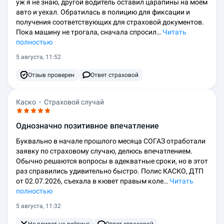
уж я не знаю, другой водитель оставил царапины на моём
авто и уехал. Обратилась в полицию для фиксации и
получения соответствующих для страховой документов.
Пока машину не трогала, сначала спросил…
Читать
полностью
5 августа, 11:52
Отзыв проверен
Ответ страховой
Каско
Страховой случай
Однозначно позитивное впечатление
Буквально в начале прошлого месяца СОГАЗ отработали
заявку по страховому случаю, делюсь впечатлением.
Обычно решаются вопросы в адекватные сроки, но в этот
раз справились удивительно быстро. Полис КАСКО, ДТП
от 02.07.2026, съехала в кювет правым коле…
Читать
полностью
5 августа, 11:32