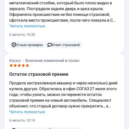
металлический столбик, который было плохо видно в
зеркало. Пострадали задняя дверь и арка крыла.
Оформляла происшествие не без помощи страховой,
сфоткала место происшествия, после чего поехала в С…
Читать полностью
6 августа, 10:30
Отзыв проверен
Ответ страховой
Каско
Внесение изменений в полис
Остаток страховой премии
Продала застрахованую машину и через несколько дней
купила другую. Обратилась в офис СОГАЗ 27 июля этого
года, чтобы узнать, можно ли перенести остаток
страховой премии на новый автомобиль. Специалист
объяснил, что старый договор нужно прекратить , а…
Читать полностью
6 августа, 10:19