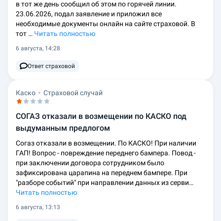
в тот же день сообщил об этом по горячей линии.
23.06.2026, подал заявление и приложил все
необходимые документы онлайн на сайте страховой. В
тот …
Читать полностью
6 августа, 14:28
Ответ страховой
Каско
Страховой случай
СОГАЗ отказали в возмещении по КАСКО под
выдуманным предлогом
Согаз отказали в возмещении. По КАСКО! При наличии
ГАП! Вопрос - повреждение переднего бампера. Повод -
при заключении договора сотрудником было
зафиксирована царапина на переднем бампере. При
"разборе событий" при направлении данных из серви…
Читать полностью
6 августа, 13:13