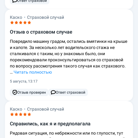
Ответ страховой
Каско
Страховой случай
Отзыв о страховом случае
Повредило машину градом, остались вмятинки на крыше
и капоте. За несколько лет водительского стажа не
сталкивался с таким, но у знакомых было, они
порекомендовали проконсультироваться со страховой
по вопросу рассмотрения такого случая как страхового.
…
Читать полностью
5 августа, 13:17
Отзыв проверен
Ответ страховой
Каско
Страховой случай
Справились, как я и предполагала
Рядовая ситуация, по небрежности или по глупости, тут