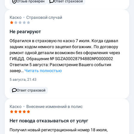
Отзыв проверен
Ответ страховой
Каско
Страховой случай
Не реагируют
Обратился в страховую по каско 7 июля. Когда сдавал
задник ходом немного зацепил богажник. По договору
ремонт одной детаали возможен без оформления через
ГИБДД. Обращение № SGZA0002879488D№0000002
Ответили 5 августа: Рассмотрение Вашего события
завер…
Читать полностью
5 августа, 21:43
Ответ страховой
Каско
Внесение изменений в полис
Нет повода отказываться от услуг
Получил новый регистрационный номер 18 июля,