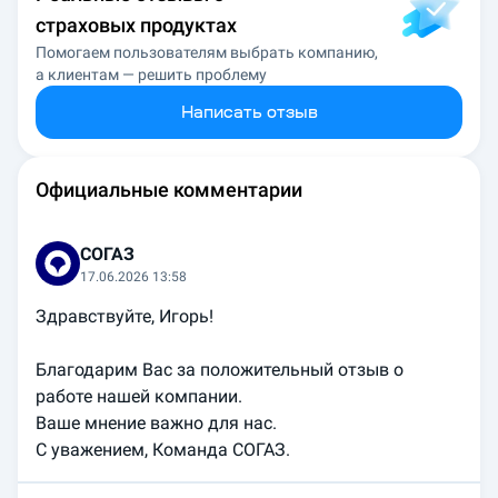
страховых продуктах
Помогаем пользователям выбрать компанию,
а клиентам — решить проблему
Написать отзыв
Официальные комментарии
СОГАЗ
17.06.2026 13:58
Здравствуйте, Игорь!

Благодарим Вас за положительный отзыв о 
работе нашей компании. 

Ваше мнение важно для нас.
