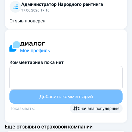
Администратор Народного рейтинга
17.06.2026 17:16
Отзыв проверен.
Мой профиль
Комментариев пока нет
Добавить комментарий
Показывать:
Сначала популярные
Еще отзывы о страховой компании