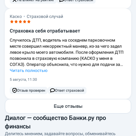
Не влияет на рейтинг
Ответ страховой
Каско
Страховой случай
Страховка себя отрабатывает
Случилось ДТП, водитель на соседнем парковочном
месте совершил некорректный маневр, из-за чего задел
левое крыло моего автомобиля. После оформления ДТП
позвонила в страховую компанию (КАСКО у меня в
СОГАЗ). Оператор объяснила, что нужно для подачи за…
Читать полностью
5 августа, 11:30
Отзыв проверен
Ответ страховой
Еще отзывы
Диалог — сообщество Банки.ру про
финансы
Делитесь мнением, задавайте вопросы, обменивайтесь