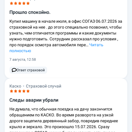
Прошло спокойно.
Купил машину в начале июля, в офис СОГАЗ 06.07.2026 за
страховкой на нее . до этого специально позвонил, чтобы
узнать, чем отличается программы и какие документы
нужно подготовить. Сотрудник рассказал про условия ,
про порядок осмотра автомобиля пере…
Читать
полностью
7 августа, 12:58
Ответ страховой
Каско
Страховой случай
Следы аварии убрали
Не думала, что обычная поездка на дачу закончится
обращением по КАСКО. Во время разворота на узкой
дороге зацепила деревянный забор, повредив переднее
крыло и зеркало. Это произошло 15.07.2026. Сразу