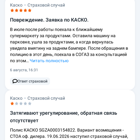
Каско
Страховой случай
Повреждение. Заявка по КАСКО.
В июле после работы поехала к ближайшему
супермаркету за продуктами. Оставила машину на
парковке, ушла за продуктами, а когда вернулась
увидела вмятину на заднем бампере. После обращения в
полицию в этот день, поехала в СОГАЗ за консультацией
по этом…
Читать полностью
6 августа, 16:31
Ответ страховой
Каско
Страховой случай
Затягивают урегулирование, обратная связь
отсутствует
Полис КАСКО SGZA0003154822. Вариант возмещения -
СТОА оф. дилера. 19.06.2026 наступил страховой случай,