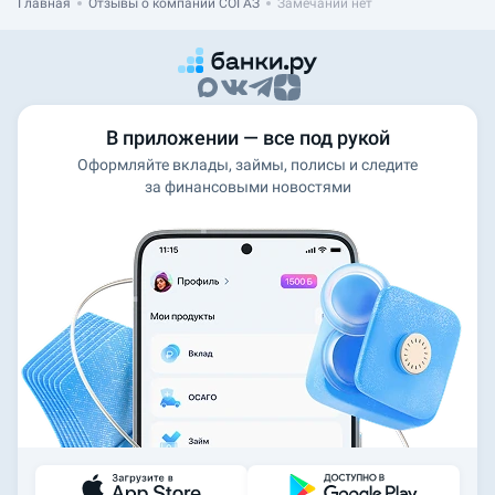
Главная
Отзывы о компании СОГАЗ
Замечаний нет
В приложении — все под рукой
Оформляйте вклады, займы, полисы и следите
за финансовыми новостями