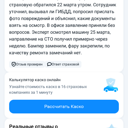
страховую обратился 22 марта утром. Сотрудник 
уточнил, вызывал ли ГИБДД, попросил прислать 
фото повреждений и объяснил, какие документы 
взять на осмотр. В офисе заявление приняли без 
вопросов. Эксперт осмотрел машину 25 марта, 
направление на СТО получил примерно через 
неделю. Бампер заменили, фару закрепили, по 
качеству ремонта замечаний нет.
Отзыв проверен
Ответ страховой
Калькулятор каско онлайн
Узнайте стоимость каско в 16 страховых
компаниях за 1 минуту
Рассчитать Каско
Реальные отзывы о