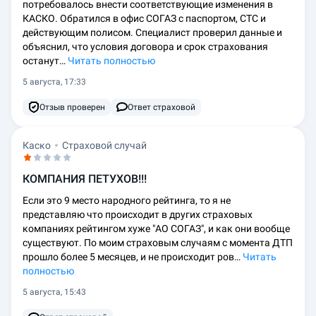
потребовалось внести соответствующие изменения в
КАСКО. Обратился в офис СОГАЗ с паспортом, СТС и
действующим полисом. Специалист проверил данные и
объяснил, что условия договора и срок страхования
останут…
Читать полностью
5 августа, 17:33
Отзыв проверен
Ответ страховой
Каско
Страховой случай
КОМПАНИЯ ПЕТУХОВ!!!
Если это 9 место народного рейтинга, то я не
представляю что происходит в других страховых
компаниях рейтингом хуже "АО СОГАЗ", и как они вообще
существуют. По моим страховым случаям с момента ДТП
прошло более 5 месяцев, и не происходит ров…
Читать
полностью
5 августа, 15:43