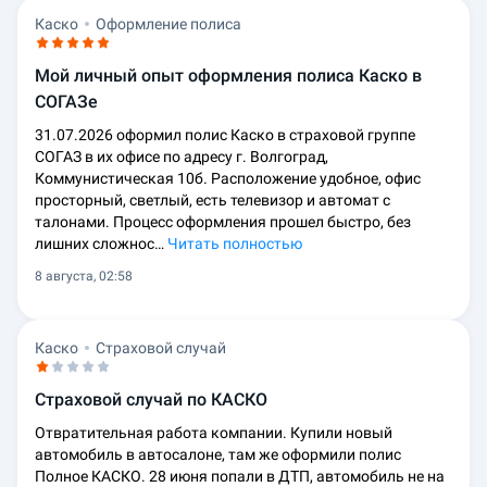
Каско
Оформление полиса
Мой личный опыт оформления полиса Каско в
СОГАЗе
31.07.2026 оформил полис Каско в страховой группе
СОГАЗ в их офисе по адресу г. Волгоград,
Коммунистическая 10б. Расположение удобное, офис
просторный, светлый, есть телевизор и автомат с
талонами. Процесс оформления прошел быстро, без
лишних сложнос…
Читать полностью
8 августа, 02:58
Каско
Страховой случай
Страховой случай по КАСКО
Отвратительная работа компании. Купили новый
автомобиль в автосалоне, там же оформили полис
Полное КАСКО. 28 июня попали в ДТП, автомобиль не на