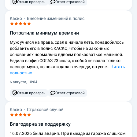
Отзыв проверен
Ответ страховой
Каско
Внесение изменений в полис
Потратила минимум времени
Муж учился на права, сдал в начале лета, понадобилось
добавить его в полис КАСКО, чтобы на законных
основаниях нормально вдвоем пользоваться машиной.
Ездила в офис СОГАЗ 23 июля, с собой не взяла только
паспорт мужа, но пока ждала в очереди, он успе…
Читать
полностью
6 августа, 10:04
Отзыв проверен
Ответ страховой
Каско
Страховой случай
Благодарна за поддержку
16.07.2026 была авария. При выезде из гаража слишком