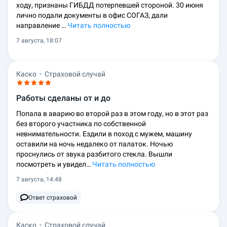
ходу, признаны ГИБДД потерпевшей стороной. 30 июня
лично подали документы в офис СОГАЗ, дали
направление …
Читать полностью
7 августа, 18:07
Каско
Страховой случай
Работы сделаны от и до
Попала в аварию во второй раз в этом году, но в этот раз
без второго участника по собственной
невнимательности. Ездили в поход с мужем, машину
оставили на ночь недалеко от палаток. Ночью
проснулись от звука разбитого стекла. Вышли
посмотреть и увидел…
Читать полностью
7 августа, 14:48
Ответ страховой
Каско
Страховой случай