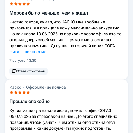
Мороки было меньше, чем я ждал
Честно говоря, думал, что КАСКО мне вообще не
пригодится, я в принципе вожу максимально аккуратно.
Но как назло 18.06.2026 на парковке возле офиса кто-то
открыл дверь своей машины прямо в мою, осталась
приличная вмятина. Девушка на горячей линии СОГА…
Читать полностью
7 августа, 13:30
Ответ страховой
Каско
Оформление полиса
Прошло спокойно
Купил машину в начале июля , поехал в офис СОГАЗ
06.07.2026 за страховкой на нее . До этого специально
позвонил, чтобы узнать , чем отличаются отличаются
программы и какие документы нужно подготовить.