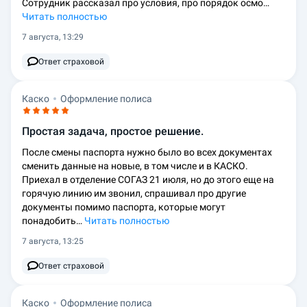
Сотрудник рассказал про условия, про порядок осмо…
Читать полностью
7 августа, 13:29
Ответ страховой
Каско
Оформление полиса
Простая задача, простое решение.
После смены паспорта нужно было во всех документах
сменить данные на новые, в том числе и в КАСКО.
Приехал в отделение СОГАЗ 21 июля, но до этого еще на
горячую линию им звонил, спрашивал про другие
документы помимо паспорта, которые могут
понадобить…
Читать полностью
7 августа, 13:25
Ответ страховой
Каско
Оформление полиса