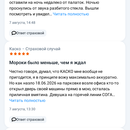
оставили на ночь недалеко от палаток. Ночью
проснулись от звука разбитого стекла. Вышли
посмотреть и увидел…
Читать полностью
7 августа, 14:48
Ответ страховой
Каско
Страховой случай
Мороки было меньше, чем я ждал
Честно говоря, думал, что КАСКО мне вообще не
пригодится, я в принципе вожу максимально аккуратно.
Но как назло 18.06.2026 на парковке возле офиса кто-то
открыл дверь своей машины прямо в мою, осталась
приличная вмятина. Девушка на горячей линии СОГА…
Читать полностью
7 августа, 13:30
Ответ страховой