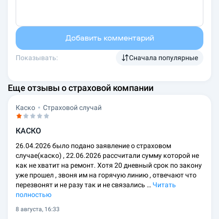
Добавить комментарий
Показывать:
Сначала популярные
Еще отзывы о страховой компании
Каско
Страховой случай
КАСКО
26.04.2026 было подано заявление о страховом
случае(каско) , 22.06.2026 рассчитали сумму которой не
как не хватит на ремонт. Хотя 20 дневный срок по закону
уже прошел , звоня им на горячую линию , отвечают что
перезвонят и не разу так и не связались …
Читать
полностью
8 августа, 16:33