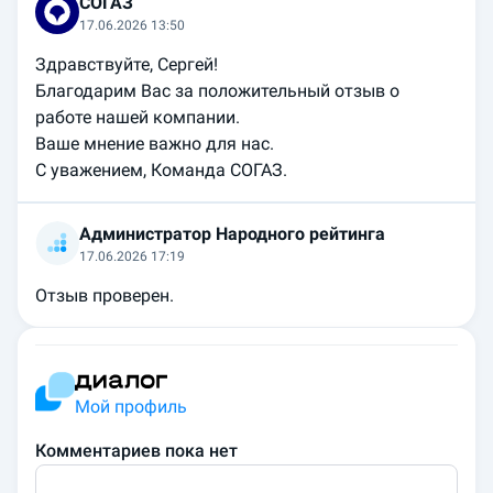
СОГАЗ
17.06.2026 13:50
Здравствуйте, Сергей!

Благодарим Вас за положительный отзыв о 
работе нашей компании. 

Ваше мнение важно для нас.

Администратор Народного рейтинга
17.06.2026 17:19
Отзыв проверен.
Мой профиль
Комментариев пока нет