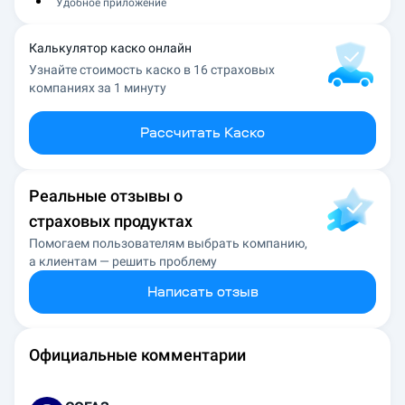
Удобное приложение
Калькулятор каско онлайн
Узнайте стоимость каско в 16 страховых
компаниях за 1 минуту
Рассчитать Каско
Реальные отзывы о
страховых продуктах
Помогаем пользователям выбрать компанию,
а клиентам — решить проблему
Написать отзыв
Официальные комментарии