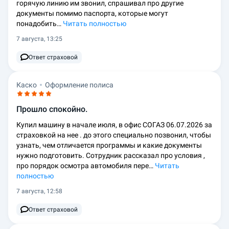
горячую линию им звонил, спрашивал про другие
документы помимо паспорта, которые могут
понадобить…
Читать полностью
7 августа, 13:25
Ответ страховой
Каско
Оформление полиса
Прошло спокойно.
Купил машину в начале июля, в офис СОГАЗ 06.07.2026 за
страховкой на нее . до этого специально позвонил, чтобы
узнать, чем отличается программы и какие документы
нужно подготовить. Сотрудник рассказал про условия ,
про порядок осмотра автомобиля пере…
Читать
полностью
7 августа, 12:58
Ответ страховой