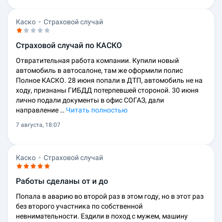
Каско
Страховой случай
Страховой случай по КАСКО
Отвратительная работа компании. Купили новый
автомобиль в автосалоне, там же оформили полис
Полное КАСКО. 28 июня попали в ДТП, автомобиль не на
ходу, признаны ГИБДД потерпевшей стороной. 30 июня
лично подали документы в офис СОГАЗ, дали
направление …
Читать полностью
7 августа, 18:07
Каско
Страховой случай
Работы сделаны от и до
Попала в аварию во второй раз в этом году, но в этот раз
без второго участника по собственной
невнимательности. Ездили в поход с мужем, машину