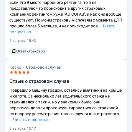
Если это 9 место народного рейтинга, то я не
представляю что происходит в других страховых
компаниях рейтингом хуже "АО СОГАЗ", и как они вообще
существуют. По моим страховым случаям с момента ДТП
прошло более 5 месяцев, и не происходит ров…
Читать
полностью
5 августа, 15:43
Ответ страховой
Каско
Страховой случай
Отзыв о страховом случае
Повредило машину градом, остались вмятинки на крыше
и капоте. За несколько лет водительского стажа не
сталкивался с таким, но у знакомых было, они
порекомендовали проконсультироваться со страховой
по вопросу рассмотрения такого случая как страхового.
…
Читать полностью
5 августа, 13:17