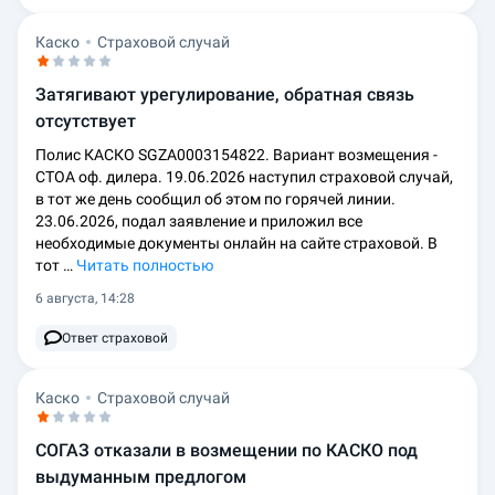
Каско
Страховой случай
Затягивают урегулирование, обратная связь
отсутствует
Полис КАСКО SGZA0003154822. Вариант возмещения -
СТОА оф. дилера. 19.06.2026 наступил страховой случай,
в тот же день сообщил об этом по горячей линии.
23.06.2026, подал заявление и приложил все
необходимые документы онлайн на сайте страховой. В
тот …
Читать полностью
6 августа, 14:28
Ответ страховой
Каско
Страховой случай
СОГАЗ отказали в возмещении по КАСКО под
выдуманным предлогом