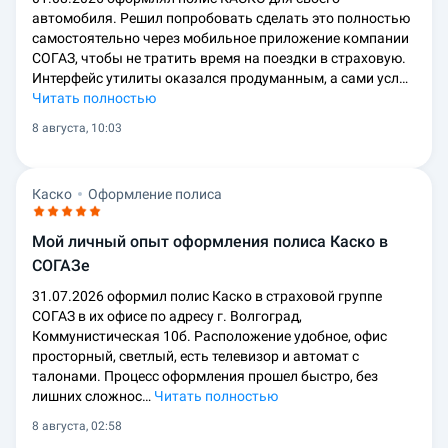
автомобиля. Решил попробовать сделать это полностью
самостоятельно через мобильное приложение компании
СОГАЗ, чтобы не тратить время на поездки в страховую.
Интерфейс утилиты оказался продуманным, а сами усл…
Читать полностью
8 августа, 10:03
Каско
Оформление полиса
Мой личный опыт оформления полиса Каско в
СОГАЗе
31.07.2026 оформил полис Каско в страховой группе
СОГАЗ в их офисе по адресу г. Волгоград,
Коммунистическая 10б. Расположение удобное, офис
просторный, светлый, есть телевизор и автомат с
талонами. Процесс оформления прошел быстро, без
лишних сложнос…
Читать полностью
8 августа, 02:58