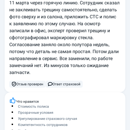
11 марта через горячую линию. Сотрудник сказал 
не заклеивать трещину самостоятельно, сделать 
фото сверху и из салона, приложить СТС и полис 
к заявлению по этому случаю. На осмотр 
записали в офис, эксперт проверил трещину и 
сфотографировал маркировку стекла. 
Согласование заняло около полутора недель, 
потому что деталь не самая простая. Потом дали 
направление в сервис. Все заменили, по работе 
замечаний нет. Из минусов только ожидание 
запчасти.
Отзыв проверен
Ответ страховой
Что нравится
Стоимость полиса
Прозрачные условия
Урегулирование страхового случая
Компетентность сотрудников