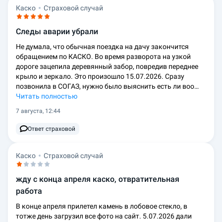
Каско
Страховой случай
Следы аварии убрали
Не думала, что обычная поездка на дачу закончится
обращением по КАСКО. Во время разворота на узкой
дороге зацепила деревянный забор, повредив переднее
крыло и зеркало. Это произошло 15.07.2026. Сразу
позвонила в СОГАЗ, нужно было выяснить есть ли воо…
Читать полностью
7 августа, 12:44
Ответ страховой
Каско
Страховой случай
жду с конца апреля каско, отвратительная
работа
В конце апреля прилетел камень в лобовое стекло, в
тотже день загрузил все фото на сайт. 5.07.2026 дали