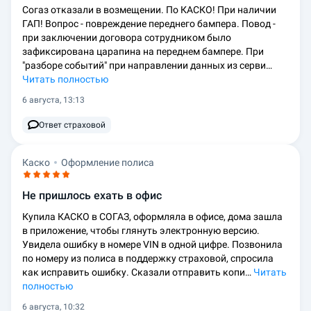
Согаз отказали в возмещении. По КАСКО! При наличии
ГАП! Вопрос - повреждение переднего бампера. Повод -
при заключении договора сотрудником было
зафиксирована царапина на переднем бампере. При
"разборе событий" при направлении данных из серви…
Читать полностью
6 августа, 13:13
Ответ страховой
Каско
Оформление полиса
Не пришлось ехать в офис
Купила КАСКО в СОГАЗ, оформляла в офисе, дома зашла
в приложение, чтобы глянуть электронную версию.
Увидела ошибку в номере VIN в одной цифре. Позвонила
по номеру из полиса в поддержку страховой, спросила
как исправить ошибку. Сказали отправить копи…
Читать
полностью
6 августа, 10:32