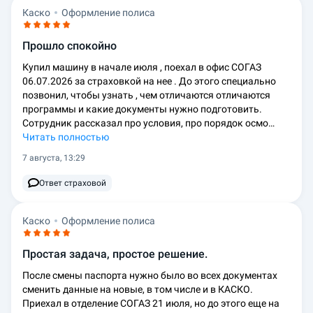
Каско
Оформление полиса
Прошло спокойно
Купил машину в начале июля , поехал в офис СОГАЗ
06.07.2026 за страховкой на нее . До этого специально
позвонил, чтобы узнать , чем отличаются отличаются
программы и какие документы нужно подготовить.
Сотрудник рассказал про условия, про порядок осмо…
Читать полностью
7 августа, 13:29
Ответ страховой
Каско
Оформление полиса
Простая задача, простое решение.
После смены паспорта нужно было во всех документах
сменить данные на новые, в том числе и в КАСКО.
Приехал в отделение СОГАЗ 21 июля, но до этого еще на