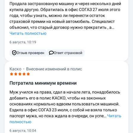
Продала застрахованую машину и через несколько дней
купила другую. Обратилась в офис СОГАЗ 27 июля этого
года, чтобы узнать, можно ли перенести остаток
страховой премии на новый автомобиль. Специалист
объяснил, что старый договор нужно прекратить , а…
Читать полностью
6 августа, 10:19
Отзыв проверен
Ответ страховой
Каско
Внесение изменений в полис
Потратила минимум времени
Муж учился на права, сдал в начале лета, понадобилось
добавить его в полис КАСКО, чтобы на законных
основаниях нормально вдвоем пользоваться машиной.
Ездила в офис СОГАЗ 23 июля, с собой не взяла только
паспорт мужа, но пока ждала в очереди, он успе…
Читать
полностью
6 августа, 10:04