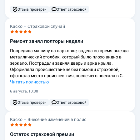
Отзыв проверен
Ответ страховой
Каско
Страховой случай
Ремонт занял полторы недели
Повредила машину на парковке, задела во время выезда
металлический столбик, который было плохо видно в
зеркало. Пострадали задняя дверь и арка крыла.
Оформляла происшествие не без помощи страховой,
сфоткала место происшествия, после чего поехала в С…
Читать полностью
6 августа, 10:30
Отзыв проверен
Ответ страховой
Каско
Внесение изменений в полис
Остаток страховой премии