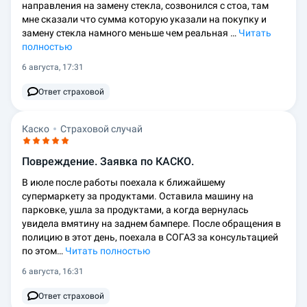
направления на замену стекла, созвонился с стоа, там
мне сказали что сумма которую указали на покупку и
замену стекла намного меньше чем реальная …
Читать
полностью
6 августа, 17:31
Ответ страховой
Каско
Страховой случай
Повреждение. Заявка по КАСКО.
В июле после работы поехала к ближайшему
супермаркету за продуктами. Оставила машину на
парковке, ушла за продуктами, а когда вернулась
увидела вмятину на заднем бампере. После обращения в
полицию в этот день, поехала в СОГАЗ за консультацией
по этом…
Читать полностью
6 августа, 16:31
Ответ страховой