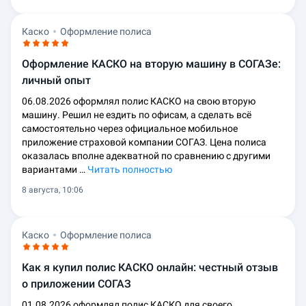
Каско
Оформление полиса
Оформление КАСКО на вторую машину в СОГАЗе:
личный опыт
06.08.2026 оформлял полис КАСКО на свою вторую
машину. Решил не ездить по офисам, а сделать всё
самостоятельно через официальное мобильное
приложение страховой компании СОГАЗ. Цена полиса
оказалась вполне адекватной по сравнению с другими
вариантами …
Читать полностью
8 августа, 10:06
Каско
Оформление полиса
Как я купил полис КАСКО онлайн: честный отзыв
о приложении СОГАЗ
01.08.2026 оформлял полис КАСКО для своего