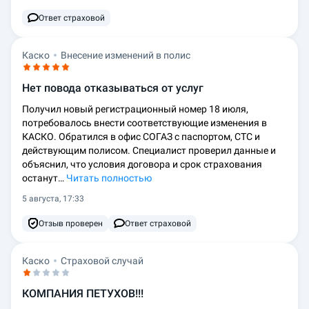
Ответ страховой
Каско
Внесение изменений в полис
Нет повода отказываться от услуг
Получил новый регистрационный номер 18 июля,
потребовалось внести соответствующие изменения в
КАСКО. Обратился в офис СОГАЗ с паспортом, СТС и
действующим полисом. Специалист проверил данные и
объяснил, что условия договора и срок страхования
останут…
Читать полностью
5 августа, 17:33
Отзыв проверен
Ответ страховой
Каско
Страховой случай
КОМПАНИЯ ПЕТУХОВ!!!