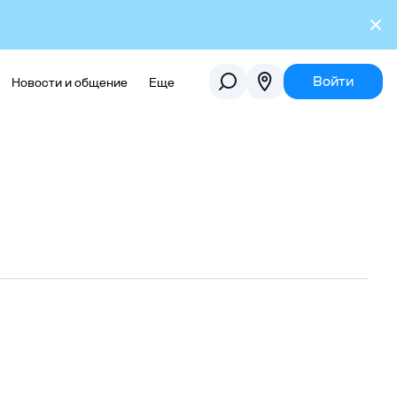
Войти
Новости и общение
Еще