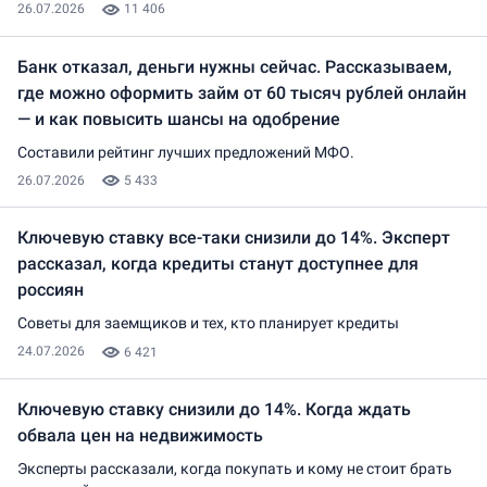
26.07.2026
11 406
Банк отказал, деньги нужны сейчас. Рассказываем,
где можно оформить займ от 60 тысяч рублей онлайн
— и как повысить шансы на одобрение
Составили рейтинг лучших предложений МФО.
26.07.2026
5 433
Ключевую ставку все-таки снизили до 14%. Эксперт
рассказал, когда кредиты станут доступнее для
россиян
Советы для заемщиков и тех, кто планирует кредиты
24.07.2026
6 421
Ключевую ставку снизили до 14%. Когда ждать
обвала цен на недвижимость
Эксперты рассказали, когда покупать и кому не стоит брать