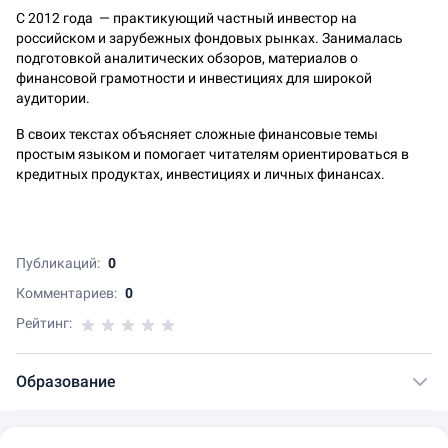
С 2012 года — практикующий частный инвестор на
российском и зарубежных фондовых рынках. Занималась
подготовкой аналитических обзоров, материалов о
финансовой грамотности и инвестициях для широкой
аудитории.
В своих текстах объясняет сложные финансовые темы
простым языком и помогает читателям ориентироваться в
кредитных продуктах, инвестициях и личных финансах.
Публикаций:
0
Комментариев:
0
Рейтинг:
Образование