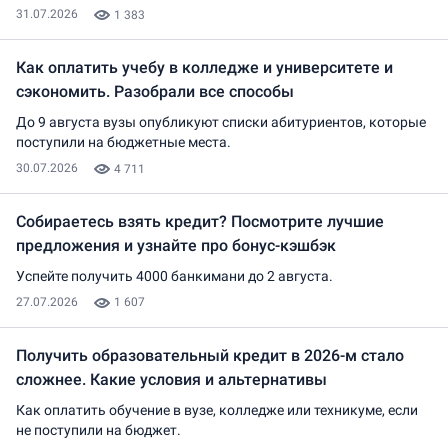
31.07.2026
1 383
Как оплатить учебу в колледже и университете и
сэкономить. Разобрали все способы
До 9 августа вузы опубликуют списки абитуриентов, которые
поступили на бюджетные места.
30.07.2026
4 711
Собираетесь взять кредит? Посмотрите лучшие
предложения и узнайте про бонус-кэшбэк
Успейте получить 4000 банкимани до 2 августа.
27.07.2026
1 607
Получить образовательный кредит в 2026-м стало
сложнее. Какие условия и альтернативы
Как оплатить обучение в вузе, колледже или техникуме, если
не поступили на бюджет.