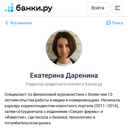
Войти
Все мнения
Поиск
Екатерина Даренина
Редактор кредитного контента Банки.ру
Специалист по финансовой журналистике с более чем 13-
летним опытом работы в медиа и коммуникациях. Начинала
карьеру корреспондентом новостного портала (2011–2014),
затем сотрудничала с изданиями «Секрет фирмы» и
«Известия», где писала о бизнесе, технологиях и
потребительском рынке.