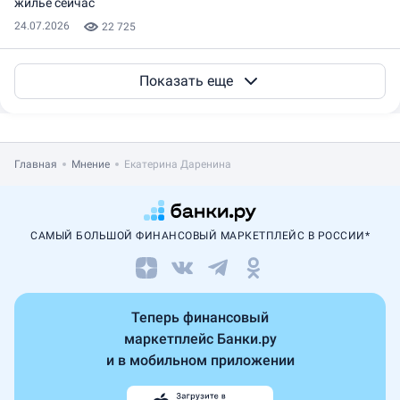
жилье сейчас
24.07.2026
22 725
Показать еще
Главная
Мнение
Екатерина Даренина
САМЫЙ БОЛЬШОЙ ФИНАНСОВЫЙ МАРКЕТПЛЕЙС В РОССИИ*
Теперь финансовый
маркетплейс Банки.ру
и в мобильном приложении