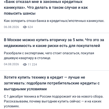
«Банк отказал мне в законных кредитных
каникулах». Что делать в таком случае и как
повысить шансы
Как оспорить отказ банка в кредитных/ипотечных каникулах.
06.08.2026
624
В Москве можно купить вторичку за 5 млн. Что это за
недвижимость и какие риски есть для покупателей
Разобрали с экспертами, чего стоит опасаться, покупая
дешевую квартиру в столице.
04.08.2026
11 224
Хотите купить технику в кредит — лучше не
затягивать: подобрали потребительские кредиты с
выгодными условиями
С 1 декабря техника в России подорожает из-за нового сбора.
Рассказываем, почему выгоднее купить сейчас — и на каких
условиях.