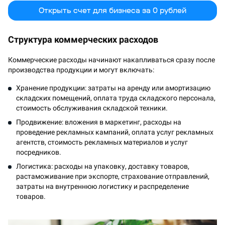
Открыть счет для бизнеса за 0 рублей
Структура коммерческих расходов
Коммерческие расходы начинают накапливаться сразу после
производства продукции и могут включать:
Хранение продукции: затраты на аренду или амортизацию
складских помещений, оплата труда складского персонала,
стоимость обслуживания складской техники.
Продвижение: вложения в маркетинг, расходы на
проведение рекламных кампаний, оплата услуг рекламных
агентств, стоимость рекламных материалов и услуг
посредников.
Логистика: расходы на упаковку, доставку товаров,
растаможивание при экспорте, страхование отправлений,
затраты на внутреннюю логистику и распределение
товаров.