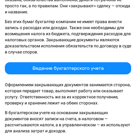
просто так, а по правилам. Они «закрывают» сделку — отсюда
и название.
Без этих бумаг бухгалтер компании не имеет права внести
запись о расходах или доходах. Также они необходимы для
возмещения налога из бюджета, подтверждения расходов для
налоговых органов. Закрывающие документы являются
доказательством исполнения обязательств по договору в суде
в случае споров.
Ведение бухгалтерского учета
Оформлением закрывающих документов занимается сторона,
которая передает товар, выполняет работу или оказывает
услугу. Ответственность же за их корректное получение,
проверку и хранение лежит на обеих сторонах.
В бухгалтерском учете на основании закрывающих
документов вносят записи на счета, в налоговом —
рассчитываются налоги, а в управленческом — их используют
для анализа затрат и доходов.