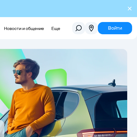
Войти
Новости и общение
Еще