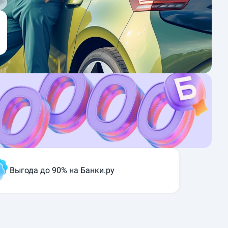
Выгода до 90% на Банки.ру